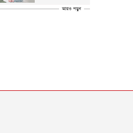
আরও পড়ুন