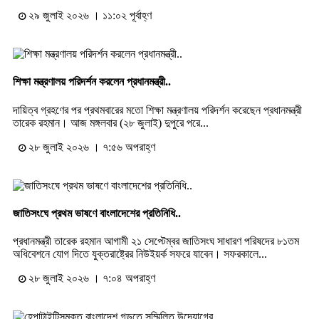
২৯ জুলাই ২০২৬ । ১১:০২ পূর্বাহ্ণ
শিক্ষা মন্ত্রণালয় পরিদর্শন করলেন প্রধানমন্ত্রী..
দায়িত্ব গ্রহণের পর প্রথমবারের মতো শিক্ষা মন্ত্রণালয় পরিদর্শন করেছেন প্রধানমন্ত্রী
তারেক রহমান। আজ মঙ্গলবার (২৮ জুলাই) দুপুরে পরে...
২৮ জুলাই ২০২৬ । ৭:৫৬ অপরাহ্ণ
জাতিসংঘে প্রথম ভাষণে বাংলাদেশের প্রতিনিধি..
প্রধানমন্ত্রী তারেক রহমান আগামী ২১ সেপ্টেম্বর জাতিসংঘ সাধারণ পরিষদের ৮১তম
অধিবেশনে যোগ দিতে যুক্তরাষ্ট্রের নিউইয়র্ক সফরে যাবেন। সফরকালে...
২৮ জুলাই ২০২৬ । ৭:০৪ অপরাহ্ণ