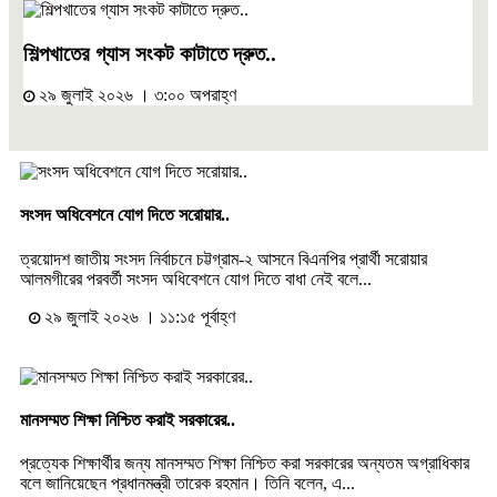
শিল্পখাতের গ্যাস সংকট কাটাতে দ্রুত..
২৯ জুলাই ২০২৬ । ৩:০০ অপরাহ্ণ
সংসদ অধিবেশনে যোগ দিতে সরোয়ার..
ত্রয়োদশ জাতীয় সংসদ নির্বাচনে চট্টগ্রাম-২ আসনে বিএনপির প্রার্থী সরোয়ার
আলমগীরের পরবর্তী সংসদ অধিবেশনে যোগ দিতে বাধা নেই বলে...
২৯ জুলাই ২০২৬ । ১১:১৫ পূর্বাহ্ণ
মানসম্মত শিক্ষা নিশ্চিত করাই সরকারের..
প্রত্যেক শিক্ষার্থীর জন্য মানসম্মত শিক্ষা নিশ্চিত করা সরকারের অন্যতম অগ্রাধিকার
বলে জানিয়েছেন প্রধানমন্ত্রী তারেক রহমান। তিনি বলেন, এ...