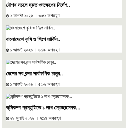
নৌপথ সচলে দ্রুত পদক্ষেপের নির্দেশ..
২ আগস্ট ২০২৬ । ৩:৫১ অপরাহ্ণ
বাংলাদেশে কৃষি ও শিল্পে মার্কিন..
১ আগস্ট ২০২৬ । ৬:৪৮ অপরাহ্ণ
দেশের সব বন্দর সার্বক্ষণিক চালুর..
১ আগস্ট ২০২৬ । ৫:০৬ অপরাহ্ণ
ভূমিকম্প প্রস্তুতিতে ১ লাখ স্বেচ্ছাসেবক,..
২৯ জুলাই ২০২৬ । ৭:১৪ অপরাহ্ণ