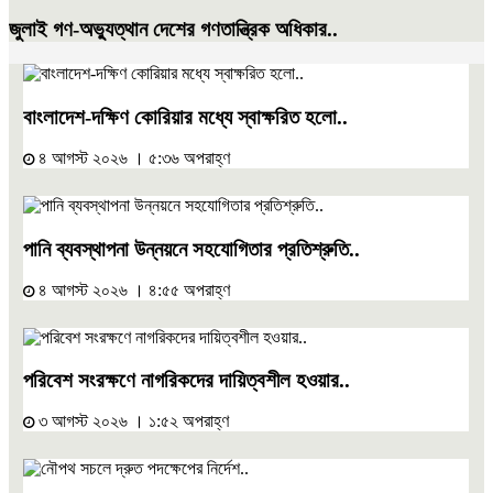
জুলাই গণ-অভ্যুত্থান দেশের গণতান্ত্রিক অধিকার..
বাংলাদেশ-দক্ষিণ কোরিয়ার মধ্যে স্বাক্ষরিত হলো..
৪ আগস্ট ২০২৬ । ৫:৩৬ অপরাহ্ণ
পানি ব্যবস্থাপনা উন্নয়নে সহযোগিতার প্রতিশ্রুতি..
৪ আগস্ট ২০২৬ । ৪:৫৫ অপরাহ্ণ
পরিবেশ সংরক্ষণে নাগরিকদের দায়িত্বশীল হওয়ার..
৩ আগস্ট ২০২৬ । ১:৫২ অপরাহ্ণ