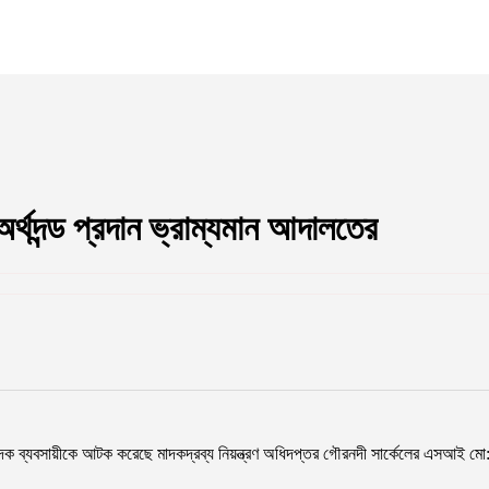
্থদন্ড প্রদান ভ্রাম্যমান আদালতের
 ব্যবসায়ীকে আটক করেছে মাদকদ্রব্য নিয়ন্ত্রণ অধিদপ্তর গৌরনদী সার্কেলের এসআই মো