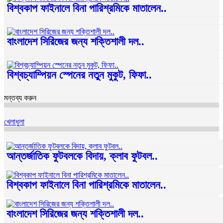
বিশ্বকাপ ফাইনালে বিনা পারিশ্রমিকে মাতালেন..
বাংলাদেশ সিরিজের জন্য শক্তিশালী দল..
বিশ্বচ্যাম্পিয়ন স্পেনের নতুন মুকুট, ফিফা..
মন্তব্য করুন
খেলাধুলা
আন্তর্জাতিক ফুটবলকে বিদায়, ক্লাব ফুটবল..
বিশ্বকাপ ফাইনালে বিনা পারিশ্রমিকে মাতালেন..
বাংলাদেশ সিরিজের জন্য শক্তিশালী দল..