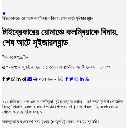
টাইব্রেকারের রোমাঞ্চে কলম্বিয়াকে বিদায়, শেষ আটে সুইজারল্যান্ড
টাইব্রেকারের রোমাঞ্চে কলম্বিয়াকে বিদায়,
শেষ আটে সুইজারল্যান্ড
ষ্টাফ করেসপন্ডেন্ট:-
প্রকাশ: ৮ জুলাই ২০২৬ । ১০:৩৭ | আপডেট: ৮ জুলাই ২০২৬ । ১০:৩৭
ফলো করুন-
১২০ মিনিটেও গোল এল না কলম্বিয়া–সুইজারল্যান্ড ম্যাচে। দুই দলই সুযোগ পেয়েছিল,
কিন্তু ফিনিশিং দুর্বলতার কারণে পায়নি গোলের দেখা। শেষ পর্যন্ত টাইব্রেকারে ৪–৩
গোলে জিতেছে সুইজারল্যান্ড।
ভ্যানকুভারে বাংলাদেশ সময় বুধবার (৮ জুলাই) ভোরে শেষ হয় ম্যাচটি।