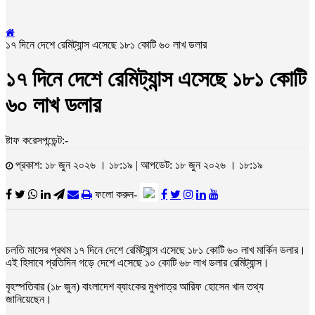
১৭ দিনে দেশে রেমিট্যান্স এসেছে ১৮১ কোটি ৬০ লাখ ডলার
১৭ দিনে দেশে রেমিট্যান্স এসেছে ১৮১ কোটি
৬০ লাখ ডলার
ষ্টাফ করেসপন্ডেন্ট:-
প্রকাশ: ১৮ জুন ২০২৬ । ১৮:১৯ | আপডেট: ১৮ জুন ২০২৬ । ১৮:১৯
ফলো করুন-
চলতি মাসের প্রথম ১৭ দিনে দেশে রেমিট্যান্স এসেছে ১৮১ কোটি ৬০ লাখ মার্কিন ডলার।
এই হিসাবে প্রতিদিন গড়ে দেশে এসেছে ১০ কোটি ৬৮ লাখ ডলার রেমিট্যান্স।
বৃহস্পতিবার (১৮ জুন) বাংলাদেশ ব্যাংকের মুখপাত্র আরিফ হোসেন খান তথ্য
জানিয়েছেন।