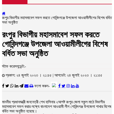
রংপুর বিভাগীয় মহাসমাবেশ সফল করতে গোবিন্দগঞ্জে উপজেলা আওয়ামীলীগের বিশেষ বর্ধিত
সভা অনুষ্ঠিত
রংপুর বিভাগীয় মহাসমাবেশ সফল করতে
গোবিন্দগঞ্জে উপজেলা আওয়ামীলীগের বিশেষ
বর্ধিত সভা অনুষ্ঠিত
স্টাফ করেসপন্ডেন্ট:-
প্রকাশ: ২৪ জুলাই ২০২৩ । ২১:৫৫ | আপডেট: ২৪ জুলাই ২০২৩ । ২১:৫৫
ফলো করুন-
মাননীয় প্রধানমন্ত্রী জননেত্রী শেখ হাসিনার ২আগষ্ট রংপুর জেলা স্কুল মাঠে বিভাগীয়
মহাসমাবেশ সফল করার লক্ষ্যে বাংলাদেশ আওয়ামী লীগ গোবিন্দগঞ্জ উপজেলা শাখার বিশেষ
বর্ধিত সভা অনুষ্ঠিত হয়েছে।