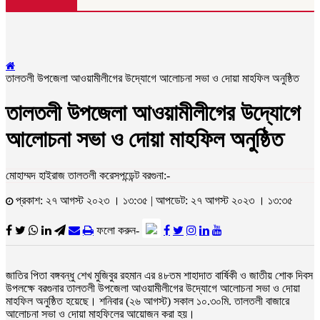
তালতলী উপজেলা আওয়ামীলীগের উদ্যোগে আলোচনা সভা ও দোয়া মাহফিল অনুষ্ঠিত
তালতলী উপজেলা আওয়ামীলীগের উদ্যোগে
আলোচনা সভা ও দোয়া মাহফিল অনুষ্ঠিত
মোহাম্মদ হাইরাজ তালতলী করেসপন্ডেন্ট বরগুনা:-
প্রকাশ: ২৭ আগস্ট ২০২৩ । ১৩:৩৫ | আপডেট: ২৭ আগস্ট ২০২৩ । ১৩:৩৫
ফলো করুন-
জাতির পিতা বঙ্গবন্ধু শেখ মুজিবুর রহমান এর ৪৮তম শাহাদাত বার্ষিকী ও জাতীয় শোক দিবস
উপলক্ষে বরগুনার তালতলী উপজেলা আওয়ামীলীগের উদ্যোগে আলোচনা সভা ও দোয়া
মাহফিল অনুষ্ঠিত হয়েছে। শনিবার (২৬ আগস্ট) সকাল ১০.৩০মি. তালতলী বাজারে
আলোচনা সভা ও দোয়া মাহফিলের আয়োজন করা হয়।