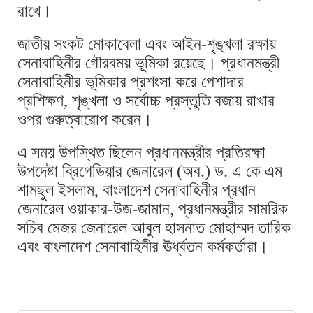
রাখে।
জাতীয় সংকট মোকাবেলা এবং আইন-শৃঙ্খলা রক্ষায়
সেনাবাহিনীর গৌরবময় ভূমিকা রয়েছে। প্রধানমন্ত্রী
সেনাবাহিনীর ভূমিকার প্রশংসা করে পেশাদার
প্রশিক্ষণ, শৃঙ্খলা ও সর্বোচ্চ প্রস্তুতি বজায় রাখার
ওপর গুরুত্বারোপ করেন।
এ সময় উপস্থিত ছিলেন প্রধানমন্ত্রীর প্রতিরক্ষা
উপদেষ্টা ব্রিগেডিয়ার জেনারেল (অব.) ড. এ কে এম
শামছুল ইসলাম, বাংলাদেশ সেনাবাহিনীর প্রধান
জেনারেল ওয়াকার-উজ-জামান, প্রধানমন্ত্রীর সামরিক
সচিব মেজর জেনারেল আবুল হাসনাত মোহাম্মদ তারিক
এবং বাংলাদেশ সেনাবাহিনীর ঊর্ধ্বতন কর্মকর্তারা।