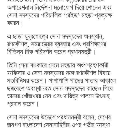
অপারেশনাল নির্দেশনা মনোযোগ দিয়ে শোনেন এবং
সেনা সদস্যদের পরিচালিত ‘রেইড’ মহড়া প্রত্যক্ষ
করেন।
এ ছাড়া যুদ্ধক্ষেত্রে সেনা সদস্যদের অবস্থান,
রণকৌশল, সমরাস্ত্রের ব্যবহার এবং প্রশিক্ষণের
বিভিন্ন দিক পরিদর্শন করেন প্রধানমন্ত্রী।
তিনি সেনা বাংকারে নেমে মহড়ায় অংশগ্রহণকারী
অফিসার ও সেনা সদস্যদের সঙ্গে রণকৌশল বিষয়ে
মতবিনিময় করেন। পাশাপাশি গাছের পাতার আড়ালে
ছদ্মবেশে অবস্থানরত সেনা সদস্যদের কাছেও গিয়ে
তাদের খোঁজখবর নেন এবং দায়িত্ব পালনে উৎসাহ
প্রদান করেন।
সেনা সদস্যদের উদ্দেশে প্রধানমন্ত্রী বলেন, দেশের
জনগণ বাংলাদেশ সেনাবাহিনীর ওপর গভীর আস্থা