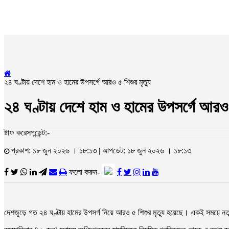
২৪ ঘণ্টায় দেশে হাম ও হামের উপসর্গে আরও ৫ শিশুর মৃত্যু
২৪ ঘণ্টায় দেশে হাম ও হামের উপসর্গে আরও ৫
ষ্টাফ করেসপন্ডেন্ট:-
প্রকাশ: ১৮ জুন ২০২৬ । ১৮:১৩ | আপডেট: ১৮ জুন ২০২৬ । ১৮:১৩
ফলো করুন-
দেশজুড়ে গত ২৪ ঘণ্টায় হামের উপসর্গ নিয়ে আরও ৫ শিশুর মৃত্যু হয়েছে। একই সময়ে ন