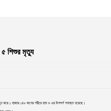
 শিশুর মৃত্যু
তুন করে ১ হাজার ১৪৮ জনের শরীরে হাম ও এর উপসর্গ শনাক্ত হয়েছে।