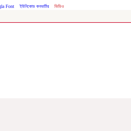
la Font
।
ইউনিকোড কনভার্টার
।
ভিডিও