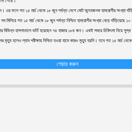
জানা গেছে।
জন। এর ফলে গত ১৫ মার্চ থেকে ১৮ জুন পর্যন্ত দেশে মোট সন্দেহজনক হামরোগীর সংখ্যা দ
সব মিলিয়ে গত ১৫ মার্চ থেকে ১৮ জুন পর্যন্ত নিশ্চিত হামরোগীর সংখ্যা বেড়ে দাঁড়িয়েছে 
য়ে দেশের বিভিন্ন হাসপাতালে ভর্তি হয়েছেন ৭৪ হাজার ১৮৪ জন। একই সময়ে চিকিৎসা নিয়ে 
নের মৃত্যু হলেও ল্যাব পরীক্ষায় নিশ্চিত হওয়া হামে কারও মৃত্যু হয়নি। তবে গত ১৫ মার্চ থ
শেয়ার করুন