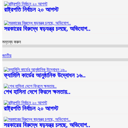
রাষ্ট্রপতি নির্বাচন ২০ আগস্ট
সরকারের বিরুদ্ধে ষড়যন্ত্র চলছে, অভিযোগ..
মন্তব্য করুন
জাতীয়
ফ্যামিলি কার্ডের আনুষ্ঠানিক উদ্বোধন ১৬..
শেখ হাসিনা দেশে ফিরলে ক্ষমতায়..
রাষ্ট্রপতি নির্বাচন ২০ আগস্ট
সরকারের বিরুদ্ধে ষড়যন্ত্র চলছে, অভিযোগ..