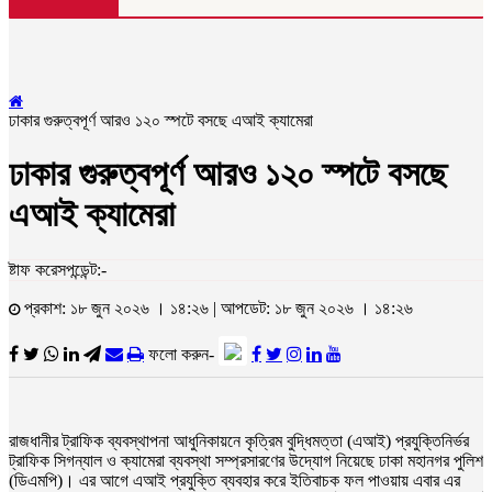
ঢাকার গুরুত্বপূর্ণ আরও ১২০ স্পটে বসছে এআই ক্যামেরা
ঢাকার গুরুত্বপূর্ণ আরও ১২০ স্পটে বসছে
এআই ক্যামেরা
ষ্টাফ করেসপন্ডেন্ট:-
প্রকাশ: ১৮ জুন ২০২৬ । ১৪:২৬ | আপডেট: ১৮ জুন ২০২৬ । ১৪:২৬
ফলো করুন-
রাজধানীর ট্রাফিক ব্যবস্থাপনা আধুনিকায়নে কৃত্রিম বুদ্ধিমত্তা (এআই) প্রযুক্তিনির্ভর
ট্রাফিক সিগন্যাল ও ক্যামেরা ব্যবস্থা সম্প্রসারণের উদ্যোগ নিয়েছে ঢাকা মহানগর পুলিশ
(ডিএমপি)। এর আগে এআই প্রযুক্তি ব্যবহার করে ইতিবাচক ফল পাওয়ায় এবার এর