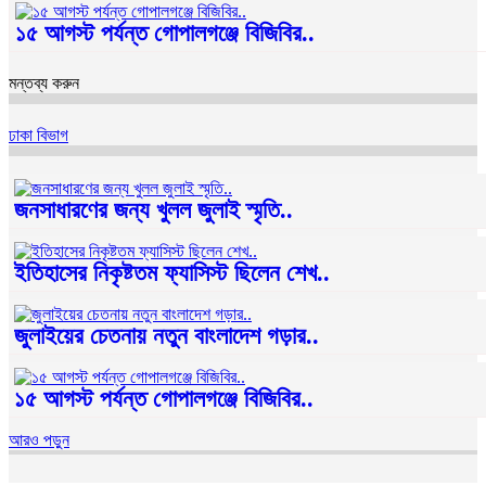
১৫ আগস্ট পর্যন্ত গোপালগঞ্জে বিজিবির..
মন্তব্য করুন
ঢাকা বিভাগ
জনসাধারণের জন্য খুলল জুলাই স্মৃতি..
ইতিহাসের নিকৃষ্টতম ফ্যাসিস্ট ছিলেন শেখ..
জুলাইয়ের চেতনায় নতুন বাংলাদেশ গড়ার..
১৫ আগস্ট পর্যন্ত গোপালগঞ্জে বিজিবির..
আরও পড়ুন