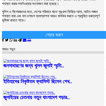
শনাক্ত করার সফটওয়্যার সংযোজন করা হয়েছে।
পুলিশ ও বিশেষজ্ঞদের মতে, দেশের পরিবহন খাতে শৃঙ্খলা ফিরিয়ে আনা, আইন লঙ্ঘন
শনাক্ত করা এবং যান চলাচল ব্যবস্থাপনা আরও কার্যকর করতে এ প্রযুক্তি গুরুত্বপূর্ণ
ভূমিকা রাখতে পারে।
শেয়ার করুন
আরও পড়ুন
জনসাধারণের জন্য খুলল জুলাই স্মৃতি..
ইতিহাসের নিকৃষ্টতম ফ্যাসিস্ট ছিলেন শেখ..
জুলাইয়ের চেতনায় নতুন বাংলাদেশ গড়ার..