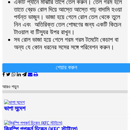
একটি প্যানে মাঝারি তাপে তেল করুন। তেল গরম হলে
তাতে ব্রেড রোল দিয়ে আস্তে আস্তে গাঢ় বাদামি হওয়া
পর্যন্ত ভাজুন। ভাজা হয়ে গেলে রোল তেল থেকে তুলে
নিন এবং অতিরিক্ত তেল শোষণের জন্য একটি কিচেন
টাওয়াল বা টিস্যুর উপর রাখুন।
সব রোল ভাজা হয়ে গেলে গরম গরম টমেটো কেচাপ বা
অন্য যে কোন ধরনের সসের সঙ্গে পরিবেশন করুন।
শেয়ার করুন
আরও পড়ুন
ভাপা সন্দেশ
ক্রিস্পি পপকর্ন চিকেন (KFC স্টাইলে)