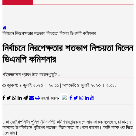
নির্বাচনে নিরপেক্ষতার শতভাগ নিশ্চয়তা দিলেন ডিএমপি কমিশনার
নির্বাচনে নিরপেক্ষতার শতভাগ নিশ্চয়তা দিলেন
ডিএমপি কমিশনার
খাইরুজ্জামান শ্রাবণ ষ্টাফ করেসপন্ডেন্ট :-
প্রকাশ: ৪ জুলাই ২০২৩ । ২০:১১ | আপডেট: ৪ জুলাই ২০২৩ । ২০:১১
ফলো করুন-
ঢাকা মেট্রোপলিটন পুলিশ (ডিএমপি) কমিশনার খন্দকার গোলাম ফারুক বলেছেন, ঢাকা-১৭
আসনের উপনির্বাচনে পুলিশের শতভাগ নিরপেক্ষতা না পেলে বলবেন। আমি নাকে খত দিয়ে
চলে যাব।