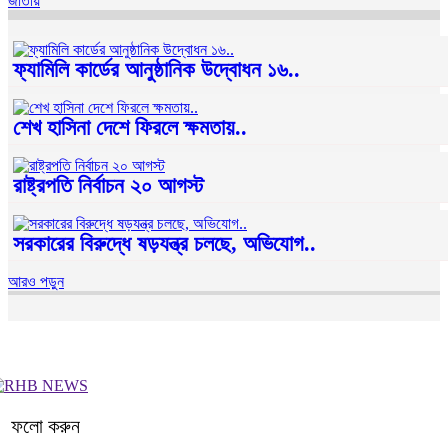
জাতীয়
ফ্যামিলি কার্ডের আনুষ্ঠানিক উদ্বোধন ১৬..
শেখ হাসিনা দেশে ফিরলে ক্ষমতায়..
রাষ্ট্রপতি নির্বাচন ২০ আগস্ট
সরকারের বিরুদ্ধে ষড়যন্ত্র চলছে, অভিযোগ..
আরও পড়ুন
ফলো করুন