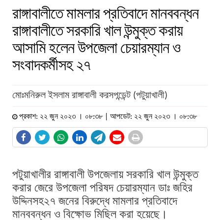
রাঙ্গাবালীতে মামলার প্রতিবাদে মানববন্ধন
রাঙ্গাবালীতে সরকারি খাল উন্মুক্ত করায়
আসামি হলেন উপজেলা চেয়ারম্যান ও
সংবাদকর্মীসহ ২৭
মোঃমনিরুল ইসলাম রাঙ্গাবালী করসপন্ডেন্ট (পটুয়াখালী)
প্রকাশ: ২২ জুন ২০২৩ । ০৮:৩৮ | আপডেট: ২২ জুন ২০২৩ । ০৮:৩৮
পটুয়াখালীর রাঙ্গাবালী উপজেলায় সরকারি খাল উন্মুক্ত
করার জেরে উপজেলা পরিষদ চেয়ারম্যান ডাঃ জহির
উদ্দিনসহ২৭ জনের বিরুদ্ধে মামলার প্রতিবাদে
মানববন্ধন ও বিক্ষোভ মিছিল করা হয়েছে।