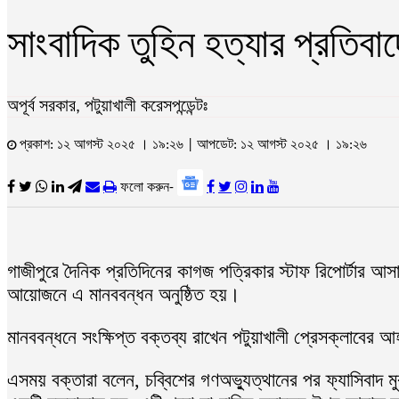
সাংবাদিক তুহিন হত্যার প্রতিবা
অপূর্ব সরকার, পটুয়াখালী করেসপন্ডেন্টঃ
প্রকাশ: ১২ আগস্ট ২০২৫ । ১৯:২৬ | আপডেট: ১২ আগস্ট ২০২৫ । ১৯:২৬
ফলো করুন-
গাজীপুরে দৈনিক প্রতিদিনের কাগজ পত্রিকার স্টাফ রিপোর্টার আসাদ
আয়োজনে এ মানববন্ধন অনুষ্ঠিত হয়।
মানববন্ধনে সংক্ষিপ্ত বক্তব্য রাখেন পটুয়াখালী প্রেসক্লাব
এসময় বক্তারা বলেন, চব্বিশের গণঅভ্যুত্থানের পর ফ্যাসিবাদ 