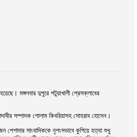
 হয়েছে। মঙ্গলবার দুপুরে পটুয়াখালী প্রেসক্লাবের
 গণদাবীর সম্পাদক গোলাম কিবরিয়াসহ সোহরাব হোসেন।
 পেশাদার সাংবাদিককে নৃশংসভাবে কুপিয়ে হত্যা শুধু