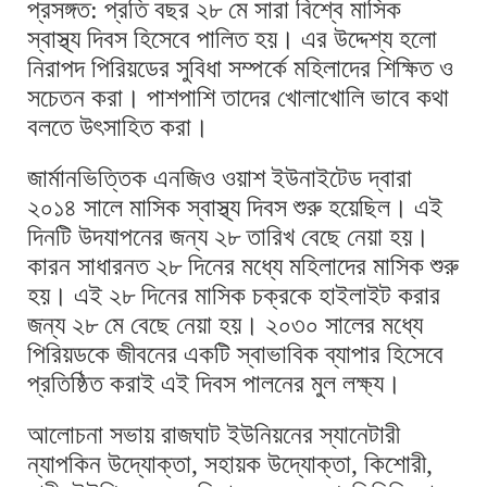
প্রসঙ্গত: প্রতি বছর ২৮ মে সারা বিশ্বে মাসিক
স্বাস্থ্য দিবস হিসেবে পালিত হয়। এর উদ্দেশ্য হলো
নিরাপদ পিরিয়ডের সুবিধা সম্পর্কে মহিলাদের শিক্ষিত ও
সচেতন করা। পাশপাশি তাদের খোলাখোলি ভাবে কথা
বলতে উৎসাহিত করা।
জার্মানভিত্তিক এনজিও ওয়াশ ইউনাইটেড দ্বারা
২০১৪ সালে মাসিক স্বাস্থ্য দিবস শুরু হয়েছিল। এই
দিনটি উদযাপনের জন্য ২৮ তারিখ বেছে নেয়া হয়।
কারন সাধারনত ২৮ দিনের মধ্যে মহিলাদের মাসিক শুরু
হয়। এই ২৮ দিনের মাসিক চক্রকে হাইলাইট করার
জন্য ২৮ মে বেছে নেয়া হয়। ২০৩০ সালের মধ্যে
পিরিয়ডকে জীবনের একটি স্বাভাবিক ব্যাপার হিসেবে
প্রতিষ্ঠিত করাই এই দিবস পালনের মুল লক্ষ্য।
আলোচনা সভায় রাজঘাট ইউনিয়নের স্যানেটারী
ন্যাপকিন উদ্যােক্তা, সহায়ক উদ্যােক্তা, কিশোরী,