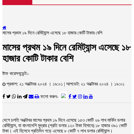
মাসের প্রথম ১৯ দিনে রেমিট্যান্স এসেছে ১৮ হাজার কোটি টাকার বেশি
মাসের প্রথম ১৯ দিনে রেমিট্যান্স এসেছে ১৮
হাজার কোটি টাকার বেশি
ষ্টাফ করেসপন্ডেন্ট:-
প্রকাশ: ২১ অক্টোবর ২০২৪ । ১৯:০১ | আপডেট: ২১ অক্টোবর ২০২৪ । ১৯:০১
ফলো করুন-
দেশে চলতি অক্টোবর মাসের প্রথম ১৯ দিনে এসেছে ১৫৩ কোটি ২৬ লাখ মার্কিন ডলার
রেমিট্যান্স, যা বাংলাদেশি মুদ্রায় (প্রতি ডলার ১২০ টাকা হিসাবে) ১৮ হাজার ৩৯১ কোটি
টাকা। এই হিসেবে প্রতিদিন গড়ে এসেছে ৮ কোটি ৭ লাখ ডলার রেমিট্যান্স।