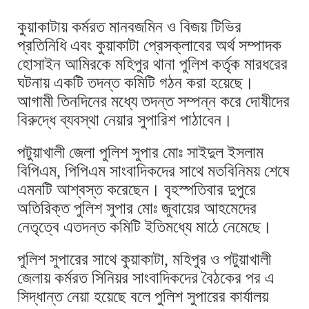
কুয়াকাটায় কর্মরত মানবজমিন ও বিজয় টিভির
প্রতিনিধি এবং কুয়াকাটা প্রেসক্লাবের অর্থ সম্পাদক
হোসাইন আমিরকে মহিপুর থানা পুলিশ কর্তৃক মারধরের
ঘটনায় একটি তদন্ত কমিটি গঠন করা হয়েছে।
আগামী তিনদিনের মধ্যে তদন্ত সম্পন্ন করে দোষীদের
বিরুদ্ধে ব্যবস্থা নেয়ার সুপারিশ পাঠাবেন।
পটুয়াখালী জেলা পুলিশ সুপার মোঃ সাইদুল ইসলাম
বিপিএম, পিপিএম সাংবাদিকদের সাথে মতবিনিময় শেষে
এমনটি আশ্বস্ত করেছেন। বৃহস্পতিবার দুপুরে
অতিরিক্ত পুলিশ সুপার মোঃ জুবায়ের আহমেদের
নেতৃত্বে এতদন্ত কমিটি ইতিমধ্যে মাঠে নেমেছে।
পুলিশ সুপারের সাথে কুয়াকাটা, মহিপুর ও পটুয়াখালী
জেলায় কর্মরত সিনিয়র সাংবাদিকদের বৈঠকের পর এ
সিদ্ধান্ত নেয়া হয়েছে বলে পুলিশ সুপারের কার্যালয়