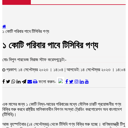
১ কোটি পরিবার পাবে টিসিবির পণ্য
১ কোটি পরিবার পাবে টিসিবির পণ্য
মোঃ বিপুল পারভেজ মিরাজ স্টাফ করেসপন্ডেন্ট:-
প্রকাশ: ১৪ সেপ্টেম্বর ২০২৩ । ১৪:০৪ | আপডেট: ১৪ সেপ্টেম্বর ২০২৩ । ১৪:০৪
ফলো করুন-
এক মাসের জন্য ১ কোটি নিম্ন-আয়ের পরিবারের মধ্যে মৌলিক চারটি প্রয়োজনীয় পণ্য
বিক্রি শুরু করবে রাষ্ট্রীয় মালিকানাধীন বিপণন সংস্থা ট্রেডিং করপোরেশন অব বাংলাদেশ
(টিসিবি)।
আজ বৃহস্পতিবার (১৪ সেপ্টেম্বর) থেকে টিসিবি পণ্য বিক্রি শুরু হচ্ছে। বাণিজ্যমন্ত্রী টিপু