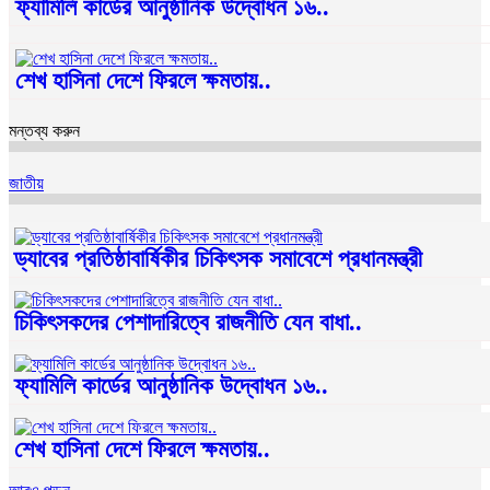
ফ্যামিলি কার্ডের আনুষ্ঠানিক উদ্বোধন ১৬..
শেখ হাসিনা দেশে ফিরলে ক্ষমতায়..
মন্তব্য করুন
জাতীয়
ড্যাবের প্রতিষ্ঠাবার্ষিকীর চিকিৎসক সমাবেশে প্রধানমন্ত্রী
চিকিৎসকদের পেশাদারিত্বে রাজনীতি যেন বাধা..
ফ্যামিলি কার্ডের আনুষ্ঠানিক উদ্বোধন ১৬..
শেখ হাসিনা দেশে ফিরলে ক্ষমতায়..