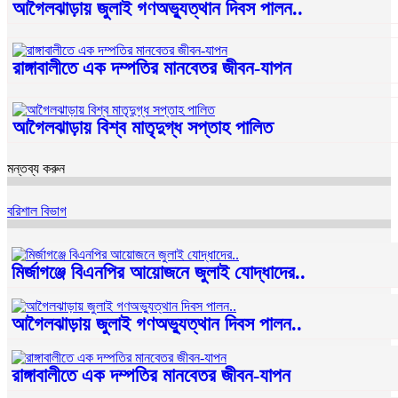
আগৈলঝাড়ায় জুলাই গণঅভ্যুত্থান দিবস পালন..
রাঙ্গাবালীতে এক দম্পতির মানবেতর জীবন-যাপন
আগৈলঝাড়ায় বিশ্ব মাতৃদুগ্ধ সপ্তাহ পালিত
মন্তব্য করুন
বরিশাল বিভাগ
মির্জাগঞ্জে বিএনপির আয়োজনে জুলাই যোদ্ধাদের..
আগৈলঝাড়ায় জুলাই গণঅভ্যুত্থান দিবস পালন..
রাঙ্গাবালীতে এক দম্পতির মানবেতর জীবন-যাপন