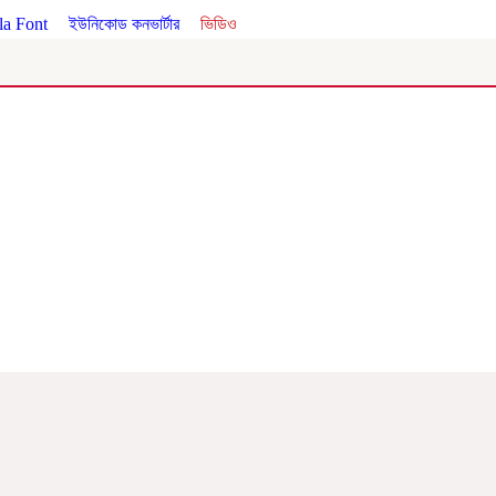
a Font
।
ইউনিকোড কনভার্টার
।
ভিডিও