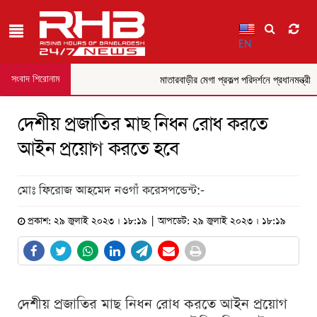
EN
সংবাদ শিরোনাম
মাতারবাড়ীর মেগা প্রকল্প পরিদর্শনে প্রধানমন্ত্রী
দেশীয় প্রজাতির মাছ নিধন রোধ করতে
আইন প্রয়োগ করতে হবে
মোঃ ফিরোজ আহমেদ নওগাঁ করেসপন্ডেন্ট:-
প্রকাশ: ২৯ জুলাই ২০২৩ । ১৮:১৯ | আপডেট: ২৯ জুলাই ২০২৩ । ১৮:১৯
দেশীয় প্রজাতির মাছ নিধন রোধ করতে আইন প্রয়োগ