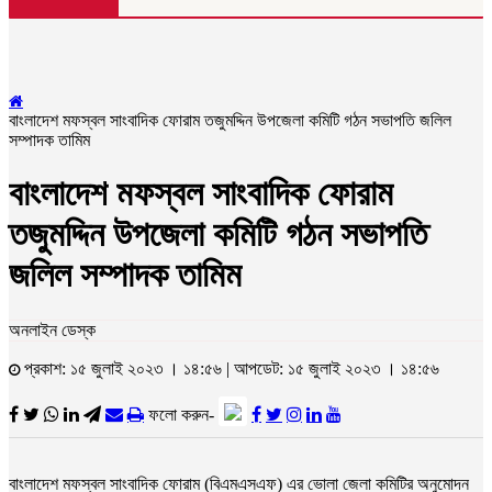
বাংলাদেশ মফস্বল সাংবাদিক ফোরাম তজুমদ্দিন উপজেলা কমিটি গঠন সভাপতি জলিল
সম্পাদক তামিম
বাংলাদেশ মফস্বল সাংবাদিক ফোরাম
তজুমদ্দিন উপজেলা কমিটি গঠন সভাপতি
জলিল সম্পাদক তামিম
অনলাইন ডেস্ক
প্রকাশ: ১৫ জুলাই ২০২৩ । ১৪:৫৬ | আপডেট: ১৫ জুলাই ২০২৩ । ১৪:৫৬
ফলো করুন-
বাংলাদেশ মফস্বল সাংবাদিক ফোরাম (বিএমএসএফ) এর ভোলা জেলা কমিটির অনুমোদন