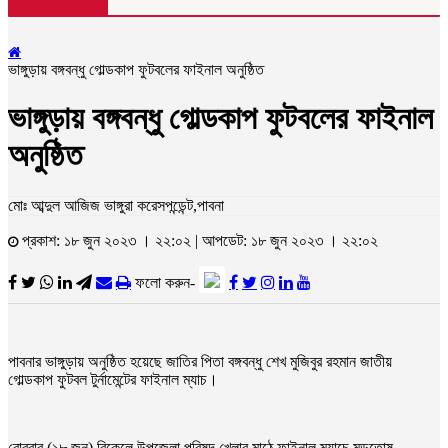
ভাঙ্গুড়ায় বঙ্গবন্ধু গোল্ডকাপ ফুটবলের ফাইনাল অনুষ্ঠিত
ভাঙ্গুড়ায় বঙ্গবন্ধু গোল্ডকাপ ফুটবলের ফাইনাল
অনুষ্ঠিত
মোঃ আব্দুল আজিজ ভাঙ্গুরা করেসপন্ডেন্ট,পাবনা
প্রকাশ: ১৮ জুন ২০২৩ । ২২:০২ | আপডেট: ১৮ জুন ২০২৩ । ২২:০২
ফলো করুন-
পাবনার ভাঙ্গুড়ায় অনুষ্ঠিত হয়েছে জাতির পিতা বঙ্গবন্ধু শেখ মুজিবুর রহমান জাতীয়
গোল্ডকাপ ফুটবল টুর্নামেন্টের ফাইনাল ম্যাচ।
রোববার (১৮ জুন) বিকেলে উপজেলা পরিষদ খেলার মাঠে ফাইনাল ম্যাচে মন্ডতোষ