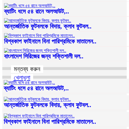
ব্যাটিং ধসে ৫৪ রানে অলআউট,..
আন্তর্জাতিক ফুটবলকে বিদায়, ক্লাব ফুটবল..
বিশ্বকাপ ফাইনালে বিনা পারিশ্রমিকে মাতালেন..
বাংলাদেশ সিরিজের জন্য শক্তিশালী দল..
মন্তব্য করুন
খেলাধুলা
ব্যাটিং ধসে ৫৪ রানে অলআউট,..
আন্তর্জাতিক ফুটবলকে বিদায়, ক্লাব ফুটবল..
বিশ্বকাপ ফাইনালে বিনা পারিশ্রমিকে মাতালেন..