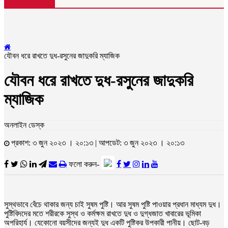
যৌবন ধরে রাখতে দুধ-রসুনের জাদুকরি ম্যাজিক
যৌবন ধরে রাখতে দুধ-রসুনের জাদুকরি
ম্যাজিক
অনলাইন ডেস্ক
প্রকাশ: ৩ জুন ২০২৩ । ২০:১৩ | আপডেট: ৩ জুন ২০২৩ । ২০:১৩
ফলো করুন-
সুস্থভাবে বেঁচে থাকার জন্য চাই সুষম পুষ্টি। আর সুষম পুষ্টি পাওয়ার প্রধান মাধ্যম দুধ।
পুষ্টিবিদদের মতে শরীরকে সুস্থ ও কর্মক্ষম রাখতে দুধ ও দুগ্ধজাত খাবারের ভূমিকা
অপরিহার্য। যেকোনো বয়সীদের জন্যই দুধ একটি পুষ্টিকর উপকারী পানীয়। ছোট-বড়