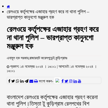
রেলওয়ে কর্তৃপক্ষের এজাহার গ্রহণ করে না থানা পুলিশ –
ভারপ্রাপ্ত কানুনগো মঞ্জুরুল হক
রেলওয়ে কর্তৃপক্ষের এজাহার গ্রহণ করে
না থানা পুলিশ – ভারপ্রাপ্ত কানুনগো
মঞ্জুরুল হক
এনামুল হক সরকার,রাজারহাট করেসপন্ডেন্ট,কুড়িগ্রামঃ
প্রকাশ: ১৪ নভেম্বর ২০২৪ । ১৬:০১ | আপডেট: ১৪ নভেম্বর ২০২৪ ।
১৬:০১
ফলো করুন-
বাংলাদেশ রেলওয়ে কর্তৃপক্ষের এজাহার গ্রহণ করেনা
থানা পুলিশ।তিস্তা টু কুড়িগ্রাম রেলপথের বিশ