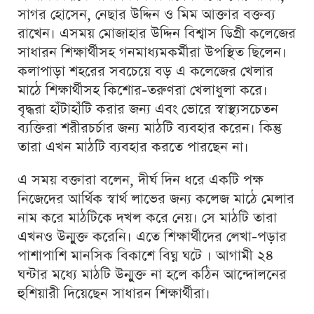
সাগর হোসেন, নেছার উদ্দিন ও মিম আক্তার বক্তব্য
রাখেন। এসময় মোজাহার উদ্দিন বিশ্বাস ডিগ্রী কলেজের
সাধারন শিক্ষার্থীসহ গনমাধ্যমকর্মীরা উপস্থিত ছিলেন।
কলাপাড়া শহরের সবচেয়ে বড় এ কলেজের খেলার
মাঠে শিক্ষার্থীসহ কিশোর-তরুণরা খেলাধুলা করে।
বৃদ্ধরা হাঁটাহাঁটি করার জন্য এবং ভোরে স্বাস্থ্যসচেতন
ব্যক্তিরা শরীরচর্চার জন্য মাঠটি ব্যবহার করেন। কিন্তু
তারা এখন মাঠটি ব্যবহার করতে পারছেন না।
এ সময় বক্তারা বলেন, দীর্ঘ দিন ধরে একটি পক্ষ
নিজেদের আর্থিক স্বার্থ লাভের জন্য কলেজ মাঠে মেলার
নাম করে মাঠটিকে দখল করে নেয়। সে মাঠটি তারা
এখনও উন্মুক্ত করেনি। এতে শিক্ষার্থীদের লেখা-পড়ার
পাশাপাশি মানসিক বিকাশে বিঘ্ন ঘটে । আগামী ২৪
ঘন্টার মধ্যে মাঠটি উন্মুক্ত না হলে কঠিন আন্দোলনের
হুশিয়ারী দিয়েছেন সাধারন শিক্ষার্থীরা।