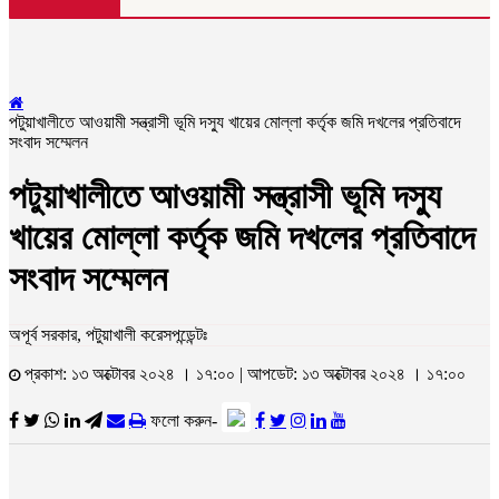
পটুয়াখালীতে আওয়ামী সন্ত্রাসী ভূমি দস্যু খায়ের মোল্লা কর্তৃক জমি দখলের প্রতিবাদে
সংবাদ সম্মেলন
পটুয়াখালীতে আওয়ামী সন্ত্রাসী ভূমি দস্যু
খায়ের মোল্লা কর্তৃক জমি দখলের প্রতিবাদে
সংবাদ সম্মেলন
অপূর্ব সরকার, পটুয়াখালী করেসপন্ডেন্টঃ
প্রকাশ: ১৩ অক্টোবর ২০২৪ । ১৭:০০ | আপডেট: ১৩ অক্টোবর ২০২৪ । ১৭:০০
ফলো করুন-