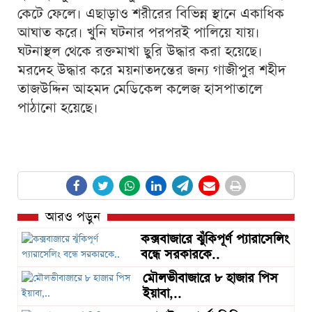
কেটে ফেলে। এছাড়াও শরীরের বিভিন্ন স্থানে একাধিক
আঘাত করে। খুনি ঘটনার পরপরই পালিয়ে যায়।
ঘটনাস্থল থেকে রক্তমাখা ছুরি উদ্ধার করা হয়েছে।
মরদেহ উদ্ধার করে ময়নাতদন্তের জন্য গাজীপুর শহীদ
তাজউদ্দিন আহমদ মেডিকেল কলেজ হাসপাতালে
পাঠানো হয়েছে।
আরও পড়ুন
কক্সবাজারে ঝুঁকিপূর্ণ প্যারাসেলিং
বন্ধে সরকারকে..
মৌলভীবাজারে ৮ হাজার পিস
ইয়াবা,..