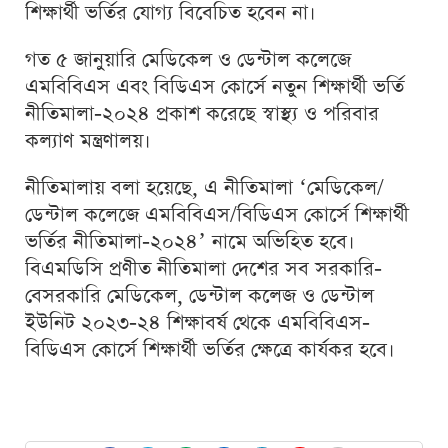
শিক্ষার্থী ভর্তির যোগ্য বিবেচিত হবেন না।
গত ৫ জানুয়ারি মেডিকেল ও ডেন্টাল কলেজে
এমবিবিএস এবং বিডিএস কোর্সে নতুন শিক্ষার্থী ভর্তি
নীতিমালা-২০২৪ প্রকাশ করেছে স্বাস্থ্য ও পরিবার
কল্যাণ মন্ত্রণালয়।
নীতিমালায় বলা হয়েছে, এ নীতিমালা ‘মেডিকেল/
ডেন্টাল কলেজে এমবিবিএস/বিডিএস কোর্সে শিক্ষার্থী
ভর্তির নীতিমালা-২০২৪’ নামে অভিহিত হবে।
বিএমডিসি প্রণীত নীতিমালা দেশের সব সরকারি-
বেসরকারি মেডিকেল, ডেন্টাল কলেজ ও ডেন্টাল
ইউনিট ২০২৩-২৪ শিক্ষাবর্ষ থেকে এমবিবিএস-
বিডিএস কোর্সে শিক্ষার্থী ভর্তির ক্ষেত্রে কার্যকর হবে।