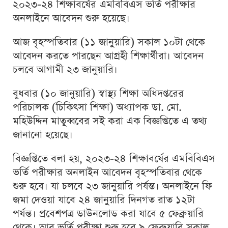
২০২৩-২৪ শিক্ষাবর্ষের এমবিবিএস ভর্তি পরীক্ষার
অনলাইনে আবেদন শুরু হয়েছে।
আজ বৃহস্পতিবার (১১ জানুয়ারি) সকাল ১০টা থেকে
আবেদন করতে পারছেন আগ্রহী শিক্ষার্থীরা। আবেদন
চলবে আগামী ২৩ জানুয়ারি।
বুধবার (১০ জানুয়ারি) স্বাস্থ্য শিক্ষা অধিদপ্তরের
পরিচালক (চিকিৎসা শিক্ষা) অধ্যাপক ডা. মো.
মহিউদ্দিন মাতুব্ববের সই করা এক বিজ্ঞপ্তিতে এ তথ্য
জানানো হয়েছে।
বিজ্ঞপ্তিতে বলা হয়, ২০২৩-২৪ শিক্ষাবর্ষের এমবিবিএস
ভর্তি পরীক্ষার অনলাইন আবেদন বৃহস্পতিবার থেকে
শুরু হবে। যা চলবে ২৩ জানুয়ারি পর্যন্ত। অনলাইনে ফি
জমা দেওয়া যাবে ২৪ জানুয়ারি দিনগত রাত ১২টা
পর্যন্ত। প্রবেশপত্র ডাউনলোড করা যাবে ৫ ফেব্রুয়ারি
থেকে। আর ভর্তি পরীক্ষা শুরু হবে ৯ ফেব্রুয়ারি সকাল