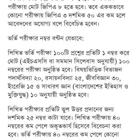
পরীক্ষায় মোট জিপিএ ৮ হতে হবে। তবে এককভাবে
কোনো পরীক্ষায় জিপিএ ৩ দশমিক ৫০ এর কম হলে
আবেদনের অযোগ্য বলে বিবেচিত হবেন।
ভর্তি পরীক্ষার নম্বর বণ্টন যেভাবে:
লিখিত ভর্তি পরীক্ষা ১০০টি প্রশ্নের প্রতিটি ১ নম্বর করে
মোট (এইচএসসি বা সমমান সিলেবাস অনুযায়ী) ১০০
নম্বরের পরীক্ষা অনুষ্ঠিত হবে। বিষয়ভিত্তিক বিভাজন
পদার্থবিদ্যা ২০, রসায়নবিদ্যা ২৫, জীববিজ্ঞান ৩০,
ইংরেজি ১৫ ও সাধারণ জ্ঞান (বাংলাদেশের ইতিহাস ও
মুক্তিযুদ্ধ) ১০ অনুযায়ী অনুষ্ঠিত হবে।
লিখিত পরীক্ষার প্রতিটি ভুল উত্তর প্রদানের জন্য
দশমিক ২৫ নম্বর কাটা যাবে। লিখিত পরীক্ষায় ৪০
নম্বরের কম পেলে অকৃতকার্য হিসেবে বিবেচনা করা
হবে। ভর্তি পরীক্ষায় ৪০ নম্বরের কম পেলে কোনো