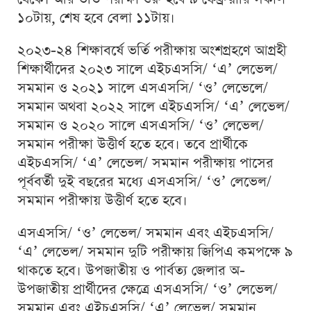
১০টায়, শেষ হবে বেলা ১১টায়।
২০২৩-২৪ শিক্ষাবর্ষে ভর্তি পরীক্ষায় অংশগ্রহণে আগ্রহী
শিক্ষার্থীদের ২০২৩ সালে এইচএসসি/ ‘এ’ লেভেল/
সমমান ও ২০২১ সালে এসএসসি/ ‘ও’ লেভেলে/
সমমান অথবা ২০২২ সালে এইচএসসি/ ‘এ’ লেভেল/
সমমান ও ২০২০ সালে এসএসসি/ ‘ও’ লেভেল/
সমমান পরীক্ষা উত্তীর্ণ হতে হবে। তবে প্রার্থীকে
এইচএসসি/ ‘এ’ লেভেল/ সমমান পরীক্ষায় পাসের
পূর্ববর্তী দুই বছরের মধ্যে এসএসসি/ ‘ও’ লেভেল/
সমমান পরীক্ষায় উত্তীর্ণ হতে হবে।
এসএসসি/ ‘ও’ লেভেল/ সমমান এবং এইচএসসি/
‘এ’ লেভেল/ সমমান দুটি পরীক্ষায় জিপিএ কমপক্ষে ৯
থাকতে হবে। উপজাতীয় ও পার্বত্য জেলার অ-
উপজাতীয় প্রার্থীদের ক্ষেত্রে এসএসসি/ ‘ও’ লেভেল/
সমমান এবং এইচএসসি/ ‘এ’ লেভেল/ সমমান