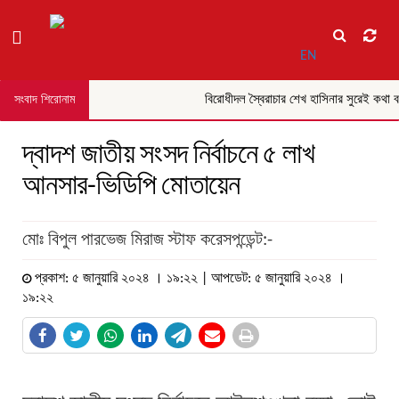
EN
বিরোধীদল স্বৈরাচার শেখ হাসিনার সুরেই কথা বল
সংবাদ শিরোনাম
দ্বাদশ জাতীয় সংসদ নির্বাচনে ৫ লাখ
আনসার-ভিডিপি মোতায়েন
মোঃ বিপুল পারভেজ মিরাজ স্টাফ করেসপন্ডেন্ট:-
প্রকাশ: ৫ জানুয়ারি ২০২৪ । ১৯:২২ | আপডেট: ৫ জানুয়ারি ২০২৪ ।
১৯:২২