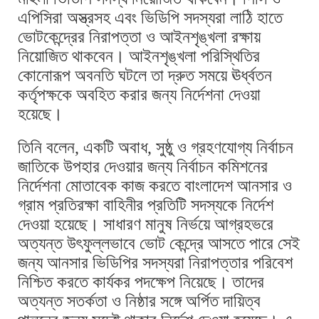
এপিসিরা অস্ত্রসহ এবং ভিডিপি সদস্যরা লাঠি হাতে
ভোটকেন্দ্রের নিরাপত্তা ও আইনশৃঙ্খলা রক্ষায়
নিয়োজিত থাকবেন। আইনশৃঙ্খলা পরিস্থিতির
কোনোরূপ অবনতি ঘটলে তা দ্রুত সময়ে ঊর্ধ্বতন
কর্তৃপক্ষকে অবহিত করার জন্য নির্দেশনা দেওয়া
হয়েছে।
তিনি বলেন, একটি অবাধ, সুষ্ঠু ও গ্রহণযোগ্য নির্বাচন
জাতিকে উপহার দেওয়ার জন্য নির্বাচন কমিশনের
নির্দেশনা মোতাবেক কাজ করতে বাংলাদেশ আনসার ও
গ্রাম প্রতিরক্ষা বাহিনীর প্রতিটি সদস্যকে নির্দেশ
দেওয়া হয়েছে। সাধারণ মানুষ নির্ভয়ে আগ্রহভরে
অত্যন্ত উৎফুল্লভাবে ভোট কেন্দ্রে আসতে পারে সেই
জন্য আনসার ভিডিপির সদস্যরা নিরাপত্তার পরিবেশ
নিশ্চিত করতে কার্যকর পদক্ষেপ নিয়েছে। তাদের
অত্যন্ত সতর্কতা ও নিষ্ঠার সঙ্গে অর্পিত দায়িত্ব