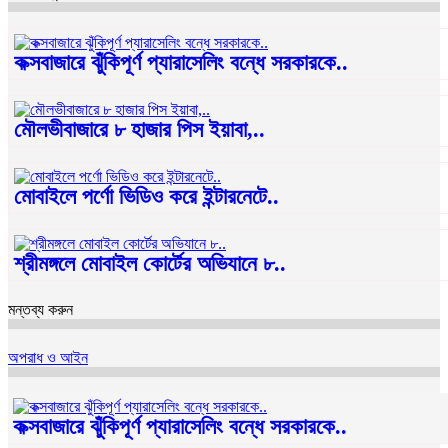
কক্সবাজারে ঝুঁকিপূর্ণ প্যারাসেলিং বন্ধে সরকারকে..
মৌলভীবাজারে ৮ হাজার পিস ইয়াবা,..
মোবাইলে পর্ণো ভিডিও করে ইন্টারনেটে..
শ্রীমঙ্গলে মোবাইল কোর্টের অভিযানে ৮..
মন্তব্য করুন
অপরাধ ও আইন
কক্সবাজারে ঝুঁকিপূর্ণ প্যারাসেলিং বন্ধে সরকারকে..