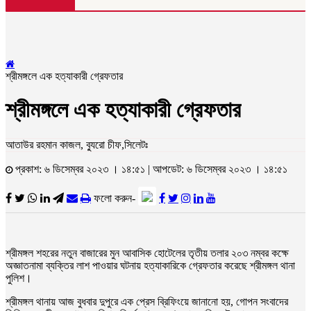
শ্রীমঙ্গলে এক হত্যাকারী গ্রেফতার
শ্রীমঙ্গলে এক হত্যাকারী গ্রেফতার
আতাউর রহমান কাজল, ব্যুরো চীফ,সিলেটঃ
প্রকাশ: ৬ ডিসেম্বর ২০২৩ । ১৪:৫১ | আপডেট: ৬ ডিসেম্বর ২০২৩ । ১৪:৫১
ফলো করুন-
শ্রীমঙ্গল শহরের নতুন বাজারের মুন আবাসিক হোটেলের তৃতীয় তলার ২০৩ নম্বর কক্ষে
অজ্ঞাতনামা ব্যক্তির লাশ পাওয়ার ঘটনায় হত্যাকারিকে গ্রেফতার করেছে শ্রীমঙ্গল থানা
পুলিশ।
শ্রীমঙ্গল থানায় আজ বুধবার দুপুরে এক প্রেস ব্রিফিংয়ে জানানো হয়, গোপন সংবাদের