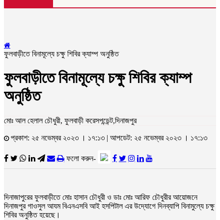
ফুলবাড়ীতে বিনামূল্যে চক্ষু শিবির ক্যাম্প অনুষ্ঠিত
ফুলবাড়ীতে বিনামূল্যে চক্ষু শিবির ক্যাম্প
অনুষ্ঠিত
মোঃ আল হেলাল চৌধুরী, ফুলবাড়ী করেসপন্ডেন্ট,দিনাজপুর
প্রকাশ: ২৫ নভেম্বর ২০২৩ । ১৭:১৩ | আপডেট: ২৫ নভেম্বর ২০২৩ । ১৭:১৩
ফলো করুন-
দিনাজাপুরের ফুলবাড়ীতে মোঃ হাসান চৌধুরী ও ডাঃ মোঃ আরিফ চৌধুরীর আয়োজনে
দিনাজপুর গাওসুল আযম বিএনএসবি আই হসপিটাল এর উদ্যোগে দিনব্যাপি বিনামুল্যে চক্ষু
শিবির অনুষ্ঠিত হয়েছে।