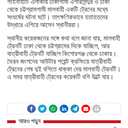
গাইনাহাটি এলাকায় ঢাকাগামী এগারসিন্দুর ও ঢাকা
থেকে চট্টগ্রামগামী মালবাহী একটি ট্রেনের মধ্যে
সংঘর্ষের ঘটনা ঘটে। তাৎক্ষণিকভাবে হতাহতদের
উদ্ধারে এগিয়ে আসেন স্থানীয়রা।
স্থানীয় কয়েকজনের সঙ্গে কথা বলে জানা যায়, মালবাহী
ট্রেনটি ঢাকা থেকে চট্টগ্রামের দিকে যাচ্ছিল, আর
যাত্রীবাহী ট্রেনটি যাচ্ছিল কিশোরগঞ্জ থেকে ঢাকায়।
ভৈরব জংশনের আউটার পয়েন্ট ক্রসিংয়ে যাত্রীবাহী
ট্রেনের শেষ দুই বগিতে ধাক্কা দেয় মালবাহী ট্রেনটি।
এ সময় যাত্রীবাহী ট্রেনের কয়েকটি বগি উল্টে যায়।
আরও পড়ুন