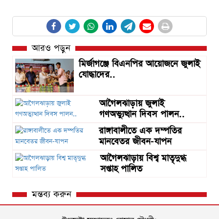
আরও পড়ুন
মির্জাগঞ্জে বিএনপির আয়োজনে জুলাই
যোদ্ধাদের..
আগৈলঝাড়ায় জুলাই
গণঅভ্যুত্থান দিবস পালন..
রাঙ্গাবালীতে এক দম্পতির
মানবেতর জীবন-যাপন
আগৈলঝাড়ায় বিশ্ব মাতৃদুগ্ধ
সপ্তাহ পালিত
মন্তব্য করুন