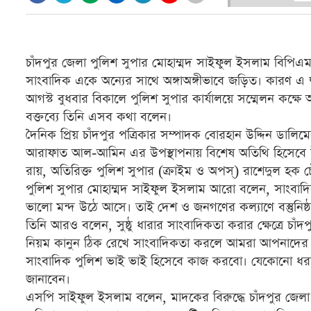
চাঁদপুর জেলা পুলিশ সুপার মোহাম্মদ সাইফুল ইসলাম বিপি
সাংবাদিক একে অন্যের সাথে অঙ্গাঅঙ্গীভাবে জড়িত। কারণ এ
আগস্ট বুধবার বিকালে পুলিশ সুপার কার্যালয়ে সম্মেলন কক্
বক্তব্যে তিনি এসব কথা বলেন।
দৈনিক প্রিয় চাঁদপুর পত্রিকার সম্পাদক বোরহান উদ্দিন ডাল
আরাফাত আল-আমিন এর উপস্থাপনায় বিশেষ অতিথি হিসেবে উপস্থ
রায়, অতিরিক্ত পুলিশ সুপার (ক্রাইম ও অপস্) রাশেদুল হক চ
পুলিশ সুপার মোহাম্মদ সাইফুল ইসলাম আরো বলেন, সাংবাদ
ভালো মন্দ উঠে আসে। তাই দেশ ও জনগণের কল্যাণে বস্তুনিষ্
তিনি আরও বলেন, সুষ্ঠু ধারার সাংবাদিকতা করার ক্ষেত্রে 
নিয়ম কানুন ঠিক রেখে সাংবাদিকতা করলে আমরা আপনাদের 
সাংবাদিক পুলিশ ভাই ভাই হিসেবে কাজ করবো। যেকোনো 
জানাবেন।
এসপি সাইফুল ইসলাম বলেন, মাদকের বিরুদ্ধে চাঁদপুর জেলা 