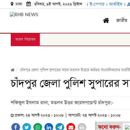
।
ই-পেপার
।
আর্কাইভ
।
ঢাকা
রবিবার, ৯ই আগস্ট, ২০২৬ খ্রিস্টাব্দ
জাতীয়
সংবাদ শিরোনাম
চাঁদপুর জেলা পুলিশ সুপারের সাথে মতলব উত্তরে কর্মরত সাংবাদিকদের মতব
চাঁদপুর জেলা পুলিশ সুপারের
শফিকুল ইসলাম রানা, মতলব উত্তর করেসপন্ডেন্ট চাঁদপুর:-
প্রকাশ: ২৪ আগস্ট ২০২৩ । ১০:০৮ | আপডেট: ২৪ আগস্ট ২০২৩ । ১০:০৮
ফলো করুন-