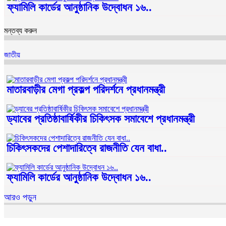
ফ্যামিলি কার্ডের আনুষ্ঠানিক উদ্বোধন ১৬..
মন্তব্য করুন
জাতীয়
মাতারবাড়ীর মেগা প্রকল্প পরিদর্শনে প্রধানমন্ত্রী
ড্যাবের প্রতিষ্ঠাবার্ষিকীর চিকিৎসক সমাবেশে প্রধানমন্ত্রী
চিকিৎসকদের পেশাদারিত্বে রাজনীতি যেন বাধা..
ফ্যামিলি কার্ডের আনুষ্ঠানিক উদ্বোধন ১৬..
আরও পড়ুন