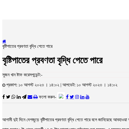
বৃষ্টিপাতের প্রবণতা বৃদ্ধি পেতে পারে
বৃষ্টিপাতের প্রবণতা বৃদ্ধি পেতে পারে
সুজন খান ষ্টাফ করেসপন্ডেন্ট:-
প্রকাশ: ১০ আগস্ট ২০২৩ । ১৪:০২ | আপডেট: ১০ আগস্ট ২০২৩ । ১৪:০২
ফলো করুন-
আগামী দুই দিনে দেশজুড়ে বৃষ্টিপাতের প্রবণতা বৃদ্ধি পেতে পারে বলে জানিয়েছে আবহাও