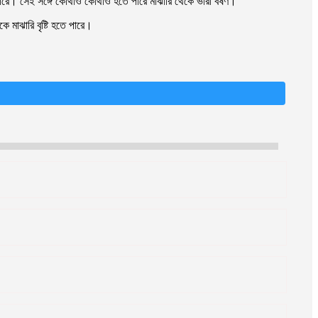
 পারে। সেই সঙ্গে কোথাও কোথাও হতে পারে মাঝারি থেকে ভারী বর্ষণ।
ে মাঝারি বৃষ্টি হতে পারে।