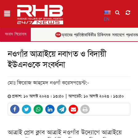
EN
সংবাদ শিরোনাম
ড্যাবের প্রতিষ্ঠাবার্ষিকীর চিকিৎসক সমাবেশে প্রধানমন্ত্
নওগাঁর আত্রাইয়ে নবাগত ও বিদায়ী
ইউএনওকে সংবর্ধনা
মোঃ ফিরোজ আহমেদ নওগাঁ করেসপন্ডেন্ট:-
প্রকাশ: ১০ আগস্ট ২০২৩ । ১৩:৫০ | আপডেট: ১০ আগস্ট ২০২৩ । ১৩:৫০
আত্রাই প্রেস ক্লাব আত্রাই নওগাঁর উদ্যোগে আত্রাইয়ে