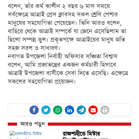
বলেন, তাঁর কর্ম কালীন ২ বছর ৬ মাস সময়ে
সর্বক্ষেত্রে আত্রাই প্রেস ক্লাবসহ সকল শ্রেণি পেশার
মানুষের সহযোগিতা পেয়েছেন। তিনি আরও বলেন,
বাহিরে থেকে আত্রাই সম্পর্কে যা জেনে এসেছিলাম তা
ছিলো সম্পন্ন ভুল। প্রকৃতপক্ষে আত্রাইয়ের মানুষ অতি
সহজ সরল ও সাধারণ।
নবাগত উপজেলা নির্বাহী অফিসার সঞ্চিতা বিশ্বাস
বলেন, আমি প্রজাতন্ত্রের একজন কর্মচারী হিসাবে
আত্রাই উপজেলা বাসীকে সেবা দিতে এসেছি। এক্ষেত্রে
সকলের সহযোগিতা প্রয়োজন।
আরও পড়ুন
রাজশাহীতে মিস্টার