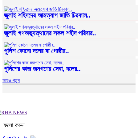
জুলাই শহিদদের আত্মত্যাগ জাতি চিরকাল..
জুলাই গণঅভ্যুত্থানের সকল শহীদ পরিবার..
পুলিশ কোনো দলের বা গোষ্ঠীর..
পুলিশের কাজ জনগণের সেবা, দলের..
আরও পড়ুন
ফলো করুন