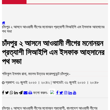
চাঁদপুর ২ আসনে আওয়ামী লীগের মনোনয়ন প্রত্যাশী সিআইপি এম ইসফাক আহসানের
পথ সভা
চাঁদপুর ২ আসনে আওয়ামী লীগের মনোনয়ন
প্রত্যাশী সিআইপি এম ইসফাক আহসানের
পথ সভা
শফিকুল ইসলাম রানা, মতলব উত্তর করেসপন্ডেন্ট চাঁদপুর:-
প্রকাশ: ৩১ জুলাই ২০২৩ । ২০:৪২ | আপডেট: ৩১ জুলাই ২০২৩ । ২০:৪৮
ফলো করুন-
চাঁদপুর ২ আসনে আওয়ামী লীগের মনোনয়ন প্রতয়াশী, বাংলাদেশ আওয়ামী লীগের