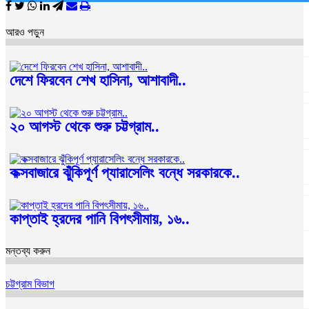
আরও পড়ুন
দেশে ফিরবেন শেখ হাসিনা, আশাবাদী..
২০ আগস্ট থেকে শুরু চট্টগ্রাম..
কক্সবাজারে ঝুঁকিপূর্ণ প্যারাসেলিং বন্ধে সরকারকে..
কাপ্তাই হ্রদের পানি বিপৎসীমায়, ১৬..
মন্তব্য করুন
চট্টগ্রাম বিভাগ