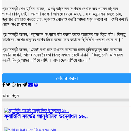
প্রধানমন্ত্রী শেখ হাসিনা বলেন, ‘একটু আন্দোলন সংগ্রাম দেখলে ভয় পাবেন না; ভয়
পাওয়ার কিছু নেই। জনগণ যতক্ষণ আমাদের সঙ্গে আছে…যারা আন্দোলন করতে চায়,
জ্বালাও-পোড়াও করতে চায়, জ্বালাও পোড়াও করাটা আমরা সহ্য করবো না। সেটা কখনই
মেনে নেওয়া যাবে না। ’
প্রধানমন্ত্রী বলেন, ‘আন্দোলন-সংগ্রাম যাই করুক তাতে আমাদের আপত্তি নাই। কিন্তু
আমাদের দেশের মানুষের ভাগ্য নিয়ে আমরা আর কাউকে ছিনিমিনি খেলতে দেবো না। ’
প্রধানমন্ত্রী বলেন, ‘একটা কথা মনে রাখবেন আমাদের মহান মুক্তিযুদ্ধে যারা আমাদের
সমর্থন করেনি, তাদের মনের বৈরিতা কিন্তু এখনো কেটে যায়নি। কিন্তু সেটা অতিক্রম
করেই কিন্তু আমরা এগিয়ে যাচ্ছি। বাংলাদেশ এগিয়ে যাবে। ’
শেয়ার করুন
আরও পড়ুন
ফ্যামিলি কার্ডের আনুষ্ঠানিক উদ্বোধন ১৬..