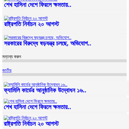
শেখ হাসিনা দেশে ফিরলে ক্ষমতায়..
রাষ্ট্রপতি নির্বাচন ২০ আগস্ট
সরকারের বিরুদ্ধে ষড়যন্ত্র চলছে, অভিযোগ..
মন্তব্য করুন
জাতীয়
ফ্যামিলি কার্ডের আনুষ্ঠানিক উদ্বোধন ১৬..
শেখ হাসিনা দেশে ফিরলে ক্ষমতায়..
রাষ্ট্রপতি নির্বাচন ২০ আগস্ট