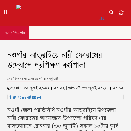
EN
সংবাদ শিরোনাম
নওগাঁর আত্রাইয়ে নারী ফোরামের
উদ্যোগে প্রশিক্ষণ কর্মশালা
মোঃ ফিরোজ আহমেদ নওগাঁ করেসপন্ডেন্ট:-
প্রকাশ: ৩০ জুলাই ২০২৩ । ২০:০২ | আপডেট: ৩০ জুলাই ২০২৩ । ২০:০২
নওগাঁ জেলা প্রতিনিধি নওগাঁর আত্রাইয়ে উপজেলা
নারী ফোরামের আয়োজনে উপজেলা পরিষদ এর
বাস্তবায়নে রোববার (৩০ জুলাই) সকাল ১০টায় কৃষি