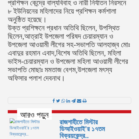
প্রশিক্ষন কেন্দ্রে বাল্যবিবাহ ও নারী নির্যাতন নিরসনে
৮ ইউনিয়নের মহিলাদের নিয়ে প্রশিক্ষন কর্মশালা
অনুষ্ঠিত হয়েছে।
উক্ত প্রশিক্ষনে প্রধান অতিথি ছিলেন, উপস্থিত
ছিলেন,আত্রাই উপজেলা পরিষদ চেয়ারম্যান ও
উপজেলা আওয়ামী লীগের সহ-সভাপতি আলহাজ্ব মোঃ
এবাদুর রহমান এবাদ,বিশেষ অতিথি ছিলেন, মহিলা
ভাইস-চেয়ারম্যান ও উপজেলা মহিলা আওয়ামী লীগের
সভাপতি মোছাঃ মমতাজ বেগম,উপজেলা মৎস্য
অফিসার পলাশ দেবনাথ।
আরও পড়ুন
রাজশাহীতে মিস্টার
ডিআইওয়াই’র ১৭তম
বিক্রয়কেন্দ্র..