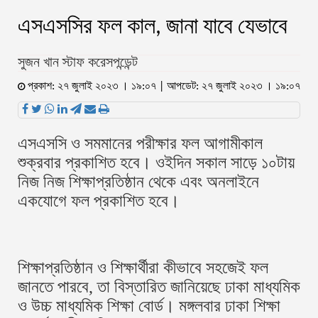
এসএসসির ফল কাল, জানা যাবে যেভাবে
সুজন খান স্টাফ করেসপন্ডেন্ট
প্রকাশ: ২৭ জুলাই ২০২৩ । ১৯:০৭ | আপডেট: ২৭ জুলাই ২০২৩ । ১৯:০৭
এসএসসি ও সমমানের পরীক্ষার ফল আগামীকাল
শুক্রবার প্রকাশিত হবে। ওইদিন সকাল সাড়ে ১০টায়
নিজ নিজ শিক্ষাপ্রতিষ্ঠান থেকে এবং অনলাইনে
একযোগে ফল প্রকাশিত হবে।
শিক্ষাপ্রতিষ্ঠান ও শিক্ষার্থীরা কীভাবে সহজেই ফল
জানতে পারবে, তা বিস্তারিত জানিয়েছে ঢাকা মাধ্যমিক
ও উচ্চ মাধ্যমিক শিক্ষা বোর্ড। মঙ্গলবার ঢাকা শিক্ষা