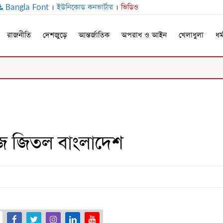
Bangla Font
।
ইউনিকোড কনভার্টার
।
ভিডিও
রাজনীতি
দেশজুড়ে
আন্তর্জাতিক
অপরাধ ও আইন
খেলাধুলা
ধর্
রিজ জিতল বাংলাদেশ