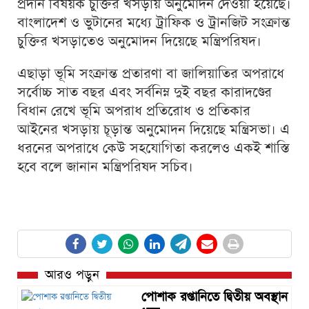
প্রদান বিষয়ক চুক্তির খসড়ায় অনুমোদন দেওয়া হয়েছে।
বাংলাদেশ ও ভুটানের মধ্যে ট্রাফিক ও ট্রানজিট সংক্রান্ত
চুক্তির খসড়াতেও অনুমোদন দিয়েছে মন্ত্রিপরিষদ।
এছাড়া ভূমি সংক্রান্ত প্রতারণা বা জালিয়াতির অপরাধে
সর্বোচ্চ সাত বছর এবং সর্বনিম্ন দুই বছর কারাদণ্ডের
বিধান রেখে ভূমি অপরাধ প্রতিরোধ ও প্রতিকার
আইনের খসড়ায় চূড়ান্ত অনুমোদন দিয়েছে মন্ত্রিসভা। এ
ধরনের অপরাধে কেউ সহযোগিতা করলেও একই শাস্তি
হবে বলে জানান মন্ত্রিপরিষদ সচিব।
আরও পড়ুন
পোশাক রপ্তানিতে দ্বিতীয় অবস্থান