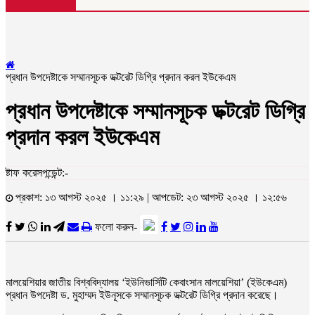
প্রধান উপদেষ্টাকে সম্মানসূচক ডক্টরেট ডিগ্রি প্রদান করল ইউকেএম
প্রধান উপদেষ্টাকে সম্মানসূচক ডক্টরেট ডিগ্রি
প্রদান করল ইউকেএম
ষ্টাফ করেসপন্ডেন্ট:-
প্রকাশ: ১৩ আগস্ট ২০২৫ । ১১:২৯ | আপডেট: ২৩ আগস্ট ২০২৫ । ১২:৫৬
ফলো করুন-
মালয়েশিয়ার জাতীয় বিশ্ববিদ্যালয় ‘ইউনিভার্সিটি কেবাংসান মালয়েশিয়া’ (ইউকেএম)
প্রধান উপদেষ্টা ড. মুহাম্মদ ইউনূসকে সম্মানসূচক ডক্টরেট ডিগ্রি প্রদান করেছে।