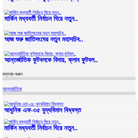
মার্কিন মধ্যবর্তী নির্বাচন ঘিরে নতুন..
আজ শুরু জাতিসংঘের নতুন মহাসচিব..
আন্তর্জাতিক ফুটবলকে বিদায়, ক্লাব ফুটবল..
মন্তব্য করুন
আন্তর্জাতিক
আধুনিক এফ-৩৫ যুদ্ধবিমান বিধ্বস্ত
মার্কিন মধ্যবর্তী নির্বাচন ঘিরে নতুন..