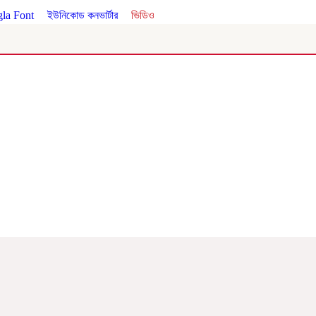
la Font
।
ইউনিকোড কনভার্টার
।
ভিডিও