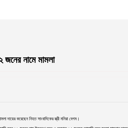
 ২২ জনের নামে মামলা
ামলা দায়ের করেছেন নিহত সাংবাদিকের স্ত্রী মনিরা বেগম।