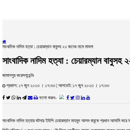
সাংবাদিক নাদিম হত্যা : চেয়ারম্যান বাবুসহ ২২ জনের নামে মামলা
সাংবাদিক নাদিম হত্যা : চেয়ারম্যান বাবুসহ
জামালপুর করেসপন্ডেন্টঃ
প্রকাশ: ১৭ জুন ২০২৩ । ১৭:৩৩ | আপডেট: ১৭ জুন ২০২৩ । ১৭:৩৩
ফলো করুন-
সাংবাদিক নাদিম হত্যার ঘটনায় ইউপি চেয়ারম্যান মাহমুদ আলম বাবুকে প্রধান আসামি করে ম