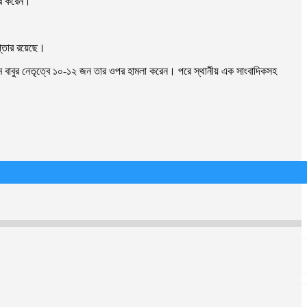
়ের করেন।
প্তার রয়েছে।
 আলম বাবুর নেতৃত্বে ১০-১২ জন তার ওপর হামলা করেন। পরে স্থানীয় এক সাংবাদিকসহ