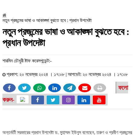
নতুন প্রজন্মের ভাষা ও আকাঙ্ক্ষা বুঝতে হবে : প্রধান উপদেষ্টা
নতুন প্রজন্মের ভাষা ও আকাঙ্ক্ষা বুঝতে হবে :
প্রধান উপদেষ্টা
শারমিন চৌধুরী ষ্টাফ করেসপন্ডেন্ট:-
প্রকাশ: ২০ নভেম্বর ২০২৪ । ১৭:০৮ | আপডেট: ২০ নভেম্বর ২০২৪ । ১৭:০৮
ফলো
করুন-
অন্তর্বর্তী সরকারের প্রধান উপদেষ্টা ড. মুহাম্মদ ইউনূস বলেছেন, তরুণ ও প্রবীণ প্রজন্মের