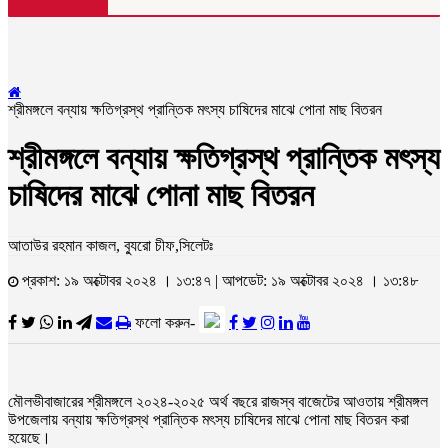
শ্রীমঙ্গলে বন্যায় ক্ষতিগ্রস্থ প্রান্তিক মৎস্য চাষিদের মাঝে পোনা মাছ বিতরন
শ্রীমঙ্গলে বন্যায় ক্ষতিগ্রস্থ প্রান্তিক মৎস্য
চাষিদের মাঝে পোনা মাছ বিতরন
আতাউর রহমান কাজল, ব্যুরো চীফ,সিলেটঃ
প্রকাশ: ১৯ অক্টোবর ২০২৪ । ১৩:৪৭ | আপডেট: ১৯ অক্টোবর ২০২৪ । ১৩:৪৮
ফলো করুন-
মৌলভীবাজারের শ্রীমঙ্গলে ২০২৪-২০২৫ অর্থ বছরে রাজস্ব বাজেটের আওতায় শ্রীমঙ্গল
উপজেলায় বন্যায় ক্ষতিগ্রস্থ প্রান্তিক মৎস্য চাষিদের মাঝে পোনা মাছ বিতরন করা
হয়েছে।