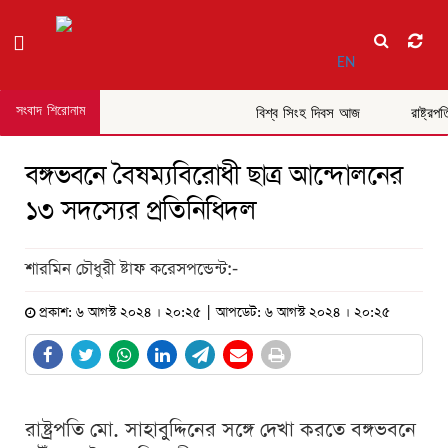
EN
সংবাদ শিরোনাম
বিশ্ব সিংহ দিবস আজ
রাষ্ট্রপ
বঙ্গভবনে বৈষম্যবিরোধী ছাত্র আন্দোলনের
১৩ সদস্যের প্রতিনিধিদল
শারমিন চৌধুরী ষ্টাফ করেসপন্ডেন্ট:-
প্রকাশ: ৬ আগস্ট ২০২৪ । ২০:২৫ | আপডেট: ৬ আগস্ট ২০২৪ । ২০:২৫
রাষ্ট্রপতি মো. সাহাবুদ্দিনের সঙ্গে দেখা করতে বঙ্গভবনে