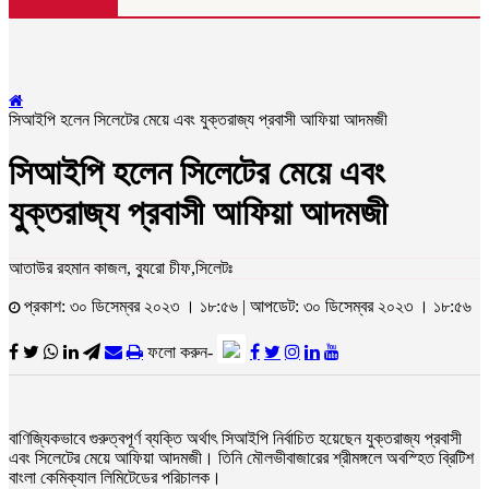
সিআইপি হলেন সিলেটের মেয়ে এবং যুক্তরাজ্য প্রবাসী আফিয়া আদমজী
সিআইপি হলেন সিলেটের মেয়ে এবং
যুক্তরাজ্য প্রবাসী আফিয়া আদমজী
আতাউর রহমান কাজল, ব্যুরো চীফ,সিলেটঃ
প্রকাশ: ৩০ ডিসেম্বর ২০২৩ । ১৮:৫৬ | আপডেট: ৩০ ডিসেম্বর ২০২৩ । ১৮:৫৬
ফলো করুন-
বাণিজ্যিকভাবে গুরুত্বপূর্ণ ব্যক্তি অর্থাৎ সিআইপি নির্বাচিত হয়েছেন যুক্তরাজ্য প্রবাসী
এবং সিলেটের মেয়ে আফিয়া আদমজী। তিনি মৌলভীবাজারের শ্রীমঙ্গলে অবস্হিত ব্রিটিশ
বাংলা কেমিক্যাল লিমিটেডের পরিচালক।